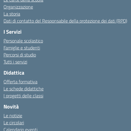
Organizzazione
La storia
Dati di contatto del Responsabile della protezione dei dati (RPD)
I Servizi
Personale scolastico
Famiglie e studenti
Percorsi di studio
Tutti i servizi
Didattica
Offerta formativa
Le schede didattiche
I progetti delle classi
Novità
Le notizie
Le circolari
Calendario eventi