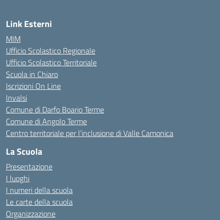
Link Esterni
MIM
Ufficio Scolastico Regionale
Ufficio Scolastico Territoriale
Scuola in Chiaro
Iscrizioni On Line
Invalsi
Comune di Darfo Boario Terme
Comune di Angolo Terme
Centro territoriale per l’inclusione di Valle Camonica
La Scuola
Presentazione
I luoghi
I numeri della scuola
Le carte della scuola
Organizzazione